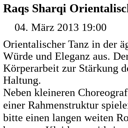
Raqs Sharqi Orientalis
04. März 2013 19:00
Orientalischer Tanz in der ä
Würde und Eleganz aus. Der 
Körperarbeit zur Stärkung 
Haltung.
Neben kleineren Choreograf
einer Rahmenstruktur spiele
bitte einen langen weiten R