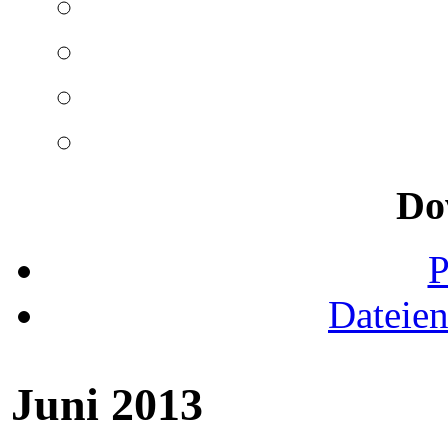
Do
Dateie
Juni 2013