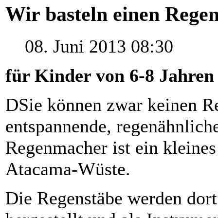
Wir basteln einen Rege
08. Juni 2013 08:30
für Kinder von 6-8 Jahren
DSie
können zwar keinen Re
entspannende, regenähnlich
Regenmacher ist ein kleines
Atacama-Wüste
.
Die Regenstäbe werden dort