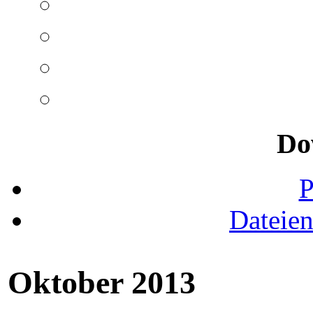
Do
Dateie
Oktober 2013