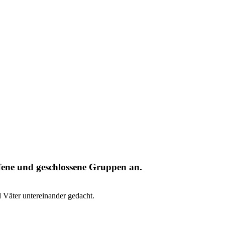
ffene und geschlossene Gruppen an.
 Väter untereinander gedacht.