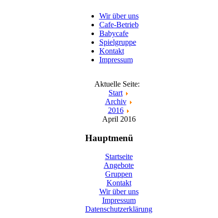
Wir über uns
Cafe-Betrieb
Babycafe
Spielgruppe
Kontakt
Impressum
Aktuelle Seite:
Start
Archiv
2016
April 2016
Hauptmenü
Startseite
Angebote
Gruppen
Kontakt
Wir über uns
Impressum
Datenschutzerklärung