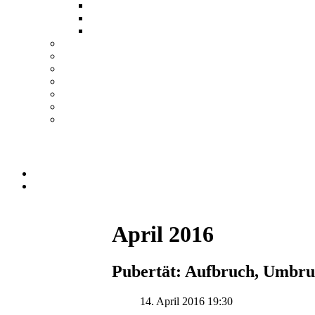
April 2016
Pubertät: Aufbruch, Umbr
14. April 2016 19:30