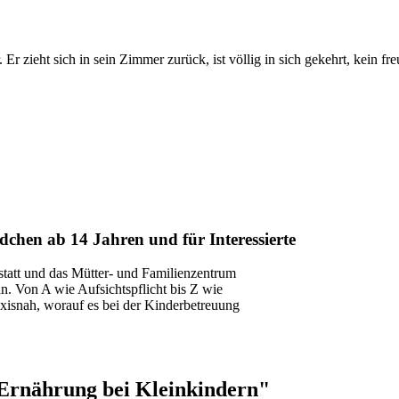
. Er zieht sich in sein Zimmer zurück, ist völlig in sich gekehrt, kein 
chen ab 14 Jahren und für Interessierte
statt und das Mütter- und Familienzentrum
n. Von A wie Aufsichtspflicht bis Z wie
xisnah, worauf es bei der Kinderbetreuung
Ernährung bei Kleinkindern"