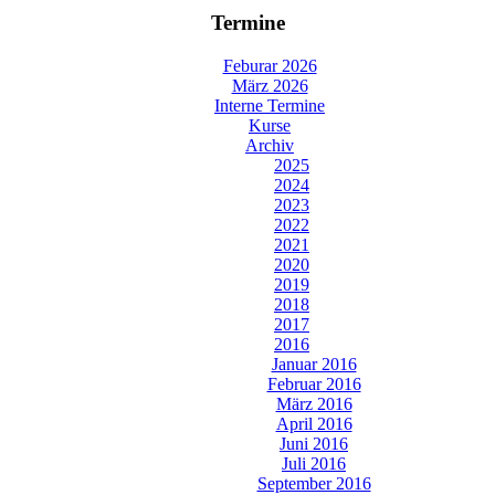
Termine
Feburar 2026
März 2026
Interne Termine
Kurse
Archiv
2025
2024
2023
2022
2021
2020
2019
2018
2017
2016
Januar 2016
Februar 2016
März 2016
April 2016
Juni 2016
Juli 2016
September 2016