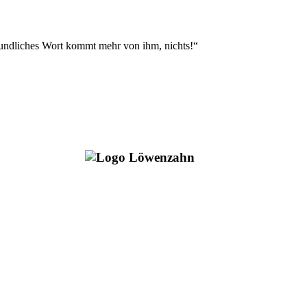
freundliches Wort kommt mehr von ihm, nichts!“