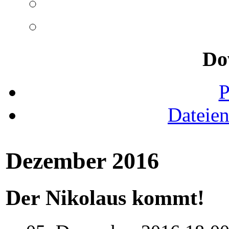
Do
Dateie
Dezember 2016
Der Nikolaus kommt!