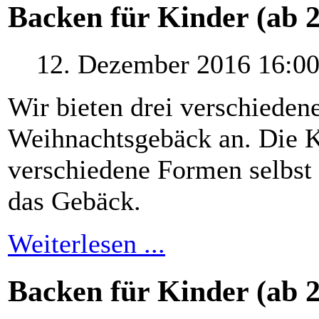
Backen für Kinder (ab 2
12. Dezember 2016 16:0
Wir bieten drei verschieden
Weihnachtsgebäck an. Die K
verschiedene Formen selbst 
das Gebäck.
Weiterlesen ...
Backen für Kinder (ab 2