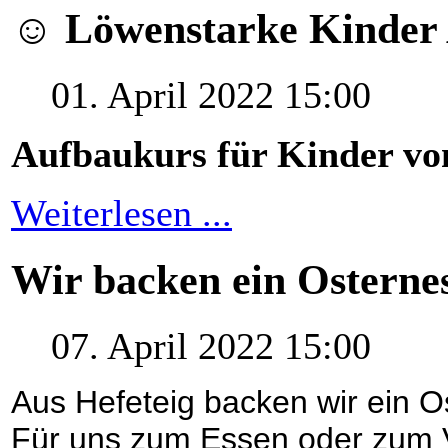
☺ Löwenstarke Kinder
01. April 2022 15:00
Aufbaukurs für Kinder von
Weiterlesen ...
Wir backen ein Osternes
07. April 2022 15:00
Aus Hefeteig backen wir ein O
Für uns zum Essen oder zum 