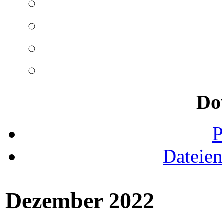
Do
Dateie
Dezember 2022