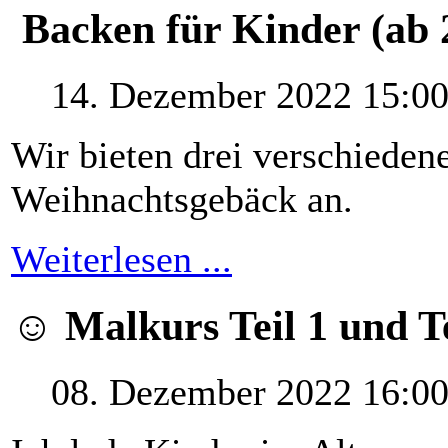
Backen für Kinder (ab 
14. Dezember 2022 15:0
Wir bieten drei verschieden
Weihnachtsgebäck an.
Weiterlesen ...
☺ Malkurs Teil 1 und Te
08. Dezember 2022 16:0