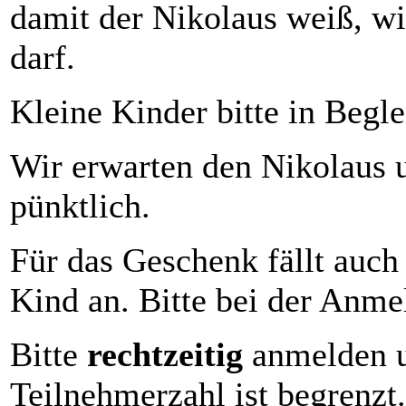
damit der Nikolaus weiß, wi
darf.
Kleine Kinder bitte in Begle
Wir erwarten den Nikolaus u
pünktlich.
Für das Geschenk fällt auch
Kind an. Bitte bei der Anme
Bitte
rechtzeitig
anmelden u
Teilnehmerzahl ist begrenzt.