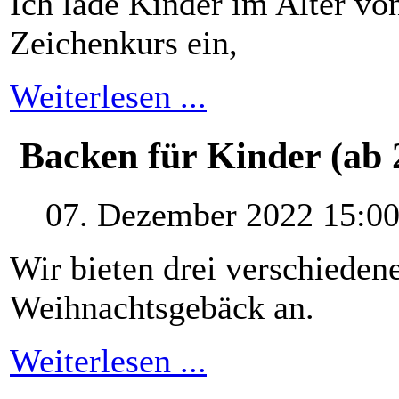
Ich lade Kinder im Alter vo
Zeichenkurs ein,
Weiterlesen ...
Backen für Kinder (ab 
07. Dezember 2022 15:0
Wir bieten drei verschieden
Weihnachtsgebäck an.
Weiterlesen ...