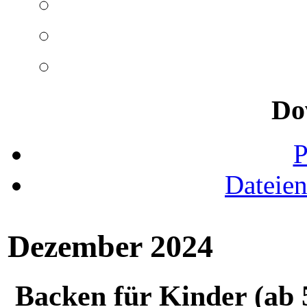
Do
Dateie
Dezember 2024
Backen für Kinder (ab 