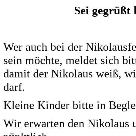
Sei gegrüßt l
Wer auch bei der Nikolausfe
sein möchte, meldet sich bi
damit der Nikolaus weiß, wi
darf.
Kleine Kinder bitte in Begle
Wir erwarten den Nikolaus u