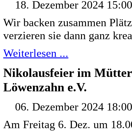
18. Dezember 2024 15:0
Wir backen zusammen Plätz
verzieren sie dann ganz krea
Weiterlesen ...
Nikolausfeier im Mütte
Löwenzahn e.V.
06. Dezember 2024 18:0
Am Freitag 6. Dez. um 18.0