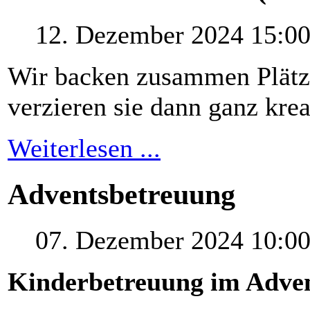
12. Dezember 2024 15:0
Wir backen zusammen Plätz
verzieren sie dann ganz krea
Weiterlesen ...
Adventsbetreuung
07. Dezember 2024 10:0
Kinderbetreuung
im
Adve