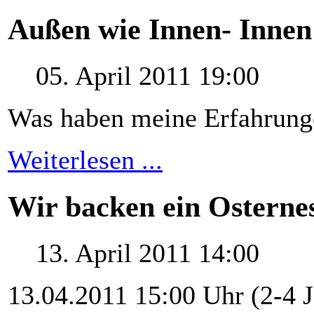
Außen wie Innen- Innen
05. April 2011 19:00
Was haben meine Erfahrunge
Weiterlesen ...
Wir backen ein Osterne
13. April 2011 14:00
13.04.2011 15:00 Uhr (2-4 J