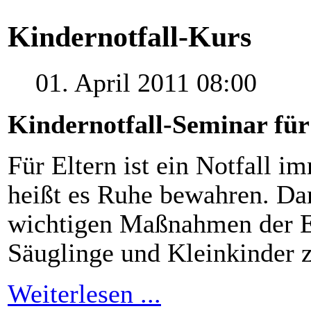
Kindernotfall-Kurs
01. April 2011 08:00
Kindernotfall-Seminar für
Für Eltern ist ein Notfall i
heißt es Ruhe bewahren. Dami
wichtigen Maßnahmen der Ers
Säuglinge und Kleinkinder z
Weiterlesen ...