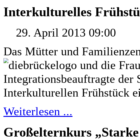
Interkulturelles Frühst
29. April 2013 09:00
Das Mütter und Familienzen
und die Fra
Integrationsbeauftragte
der 
Interkulturellen Frühstück e
Weiterlesen ...
Großelternkurs „Starke