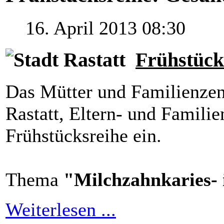
16. April 2013 08:30
Frühstück
Das Mütter und Familienze
Rastatt, Eltern- und Famili
Frühstücksreihe ein.
Thema
"Milchzahnkaries- 
Weiterlesen ...