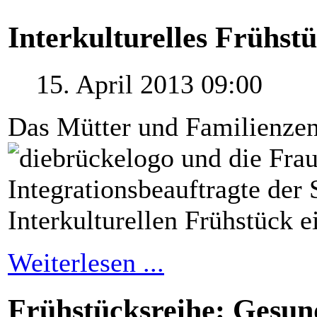
Interkulturelles Frühst
15. April 2013 09:00
Das Mütter und Familienzen
und die Fra
Integrationsbeauftragte
der 
Interkulturellen Frühstück e
Weiterlesen ...
Frühstücksreihe: Gesun