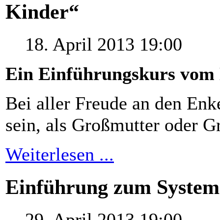
Kinder“
18. April 2013 19:00
Ein Einführungskurs vom
Bei aller Freude an den Enk
sein, als Großmutter oder G
Weiterlesen ...
Einführung zum Systemi
29. April 2013 19:00