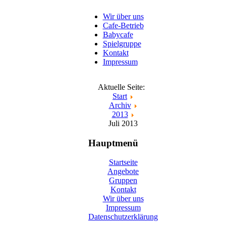
Wir über uns
Cafe-Betrieb
Babycafe
Spielgruppe
Kontakt
Impressum
Aktuelle Seite:
Start
Archiv
2013
Juli 2013
Hauptmenü
Startseite
Angebote
Gruppen
Kontakt
Wir über uns
Impressum
Datenschutzerklärung