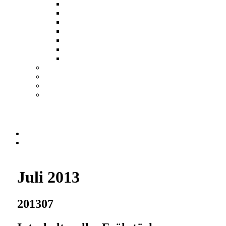
Juli 2013
201307